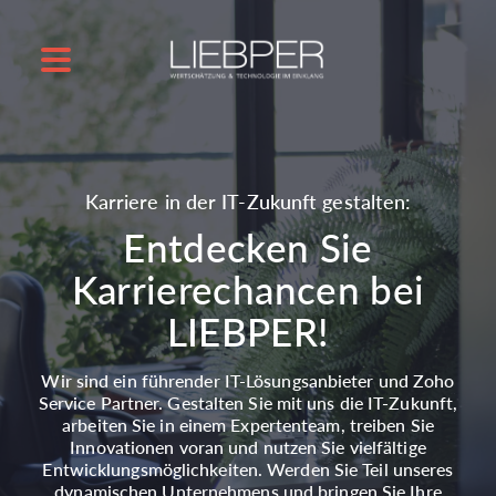
Karriere in der IT-Zukunft gestalten:
Entdecken Sie
Karrierechancen bei
LIEBPER!
Wir sind ein führender IT-Lösungsanbieter und Zoho
Service Partner. Gestalten Sie mit uns die IT-Zukunft,
arbeiten Sie in einem Expertenteam, treiben Sie
Innovationen voran und nutzen Sie vielfältige
Entwicklungsmöglichkeiten. Werden Sie Teil unseres
dynamischen Unternehmens und bringen Sie Ihre